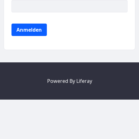
Anmelden
Powered By
Liferay