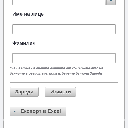
Име на лице
Фамилия
*За да може да видите данните от съдържанието на
данните в регистъра моля изберете бутона Зареди
Зареди
Изчисти
Експорт в Excel