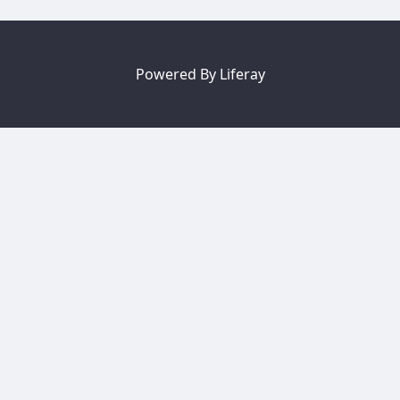
Powered By
Liferay