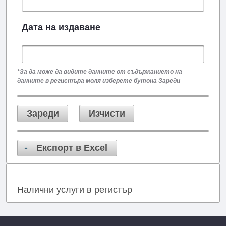
Дата на издаване
*За да може да видите данните от съдържанието на
данните в регистъра моля изберете бутона Зареди
Зареди
Изчисти
Експорт в Excel
Налични услуги в регистър